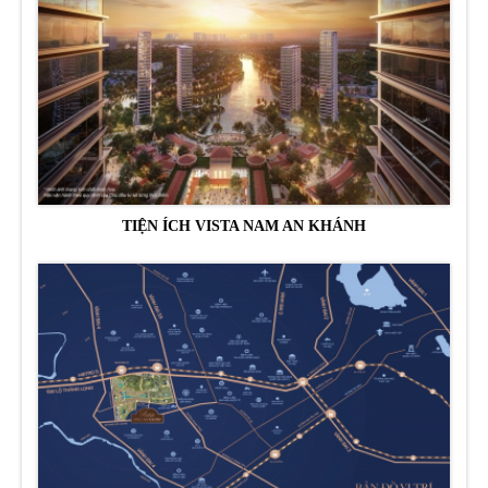
TIỆN ÍCH VISTA NAM AN KHÁNH