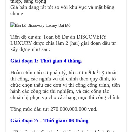
thiệp, sang trọng
Giá bán đang rất tốt so với khu vực và mặt bằng
chung
Tiến độ dự án: Toàn bộ Dự án DISCOVERY
LUXURY được chia làm 2 (hai) giai đoạn đầu tư
xây dựng như sau:
Giai đoạn 1: Thời gian 4 tháng.
Hoàn chỉnh hồ sơ pháp lý, hồ sơ thiết kế kỹ thuật
thi công, các nghĩa vụ tài chính theo quy định, tổ
chức chọn thầu các đơn vị thi công công trình, tiến
hành các công tác thí nghiệm, và các công tác
chuẩn bị phục vụ cho các hạng mục thi công chính.
Tổng mức đầu tư: 270.000.000.000 vnđ.
Giai đoạn 2: - Thời gian: 06 tháng