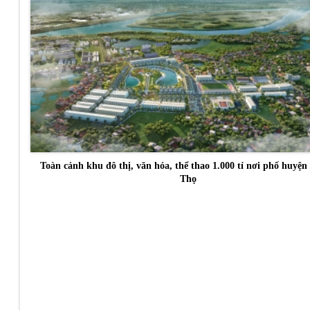
Toàn cảnh khu đô thị, văn hóa, thể thao 1.000 tỉ nơi phố huyện
Thọ