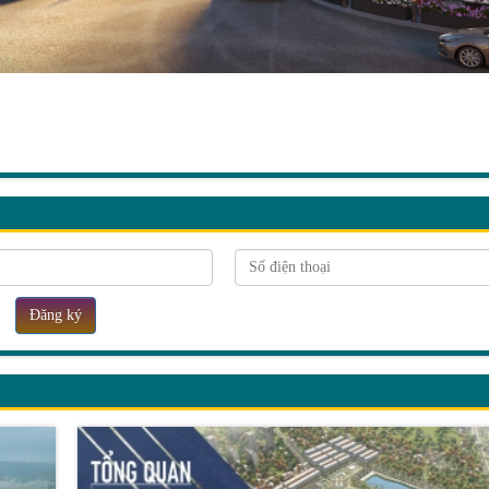
Đăng ký