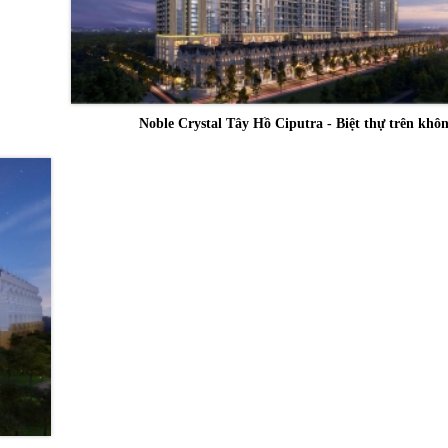
Noble Crystal Tây Hồ Ciputra - Biệt thự trên khô